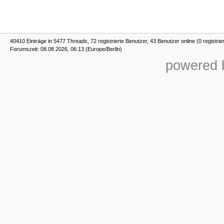
40410 Einträge in 5477 Threads, 72 registrierte Benutzer, 43 Benutzer online (0 registrie
Forumszeit: 08.08.2026, 06:13 (Europe/Berlin)
powered b