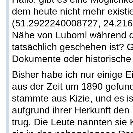
dem heute nicht mehr existi
(51.2922240008727, 24.216
Nähe von Luboml während d
tatsächlich geschehen ist? G
Dokumente oder historische
Bisher habe ich nur einige E
aus der Zeit um 1890 gefun
stammte aus Kizie, und es is
aufgrund ihrer Herkunft den
trug. Die Leute nannten sie