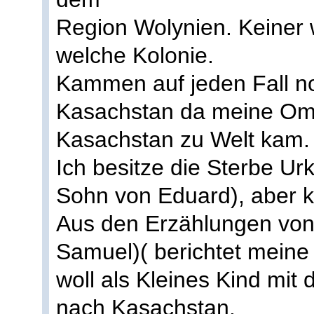
Region Wolynien. Keiner
welche Kolonie.
Kammen auf jeden Fall n
Kasachstan da meine Oma
Kasachstan zu Welt kam.
Ich besitze die Sterbe U
Sohn von Eduard), aber 
Aus den Erzählungen von 
Samuel)( berichtet meine
woll als Kleines Kind mit
nach Kasachstan.