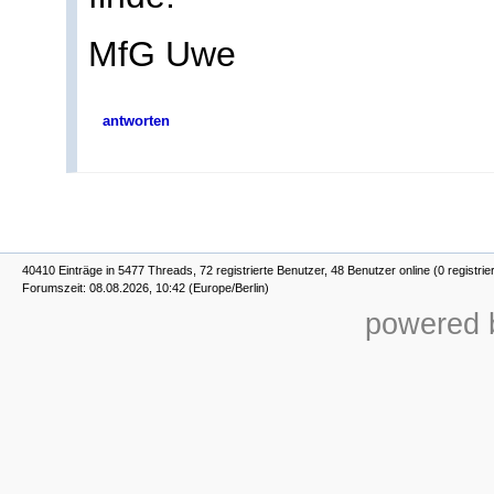
MfG Uwe
antworten
40410 Einträge in 5477 Threads, 72 registrierte Benutzer, 48 Benutzer online (0 registrie
Forumszeit: 08.08.2026, 10:42 (Europe/Berlin)
powered b