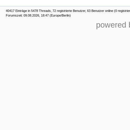
40417 Einträge in 5478 Threads, 72 registrierte Benutzer, 63 Benutzer online (0 registrie
Forumszeit: 09.08.2026, 18:47 (Europe/Berlin)
powered b