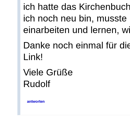
ich hatte das Kirchenbuch
ich noch neu bin, musste 
einarbeiten und lernen, wi
Danke noch einmal für di
Link!
Viele Grüße
Rudolf
antworten