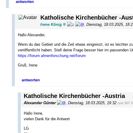
antworten
Katholische Kirchenbücher -Aust
Irene König
,
Dienstag, 18.03.2025, 18:
Hallo Alexander,
Wenn du das Gebiet und die Zeit etwas eingrenzt, ist es leichter z
veröffentlicht haben. Stell deine Frage besser hier im passenden U
https://forum.ahnenforschung.net/forum
Gruß, Irene
antworten
Katholische Kirchenbücher -Austria
Alexander Günter
,
Dienstag, 18.03.2025, 19:32
(vor 507 T
Hallo Irene,
vielen Dank für die Antwort
LG