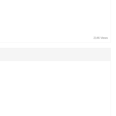
2146 Views