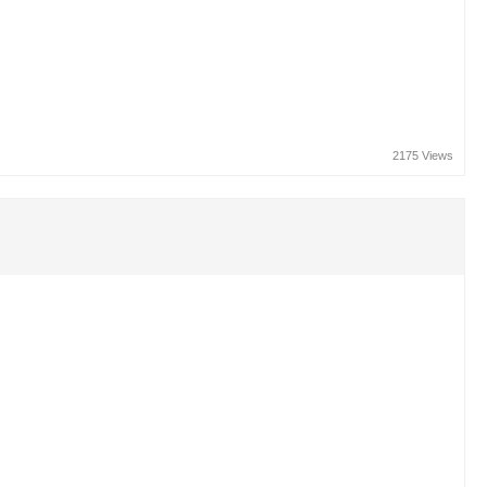
2175 Views