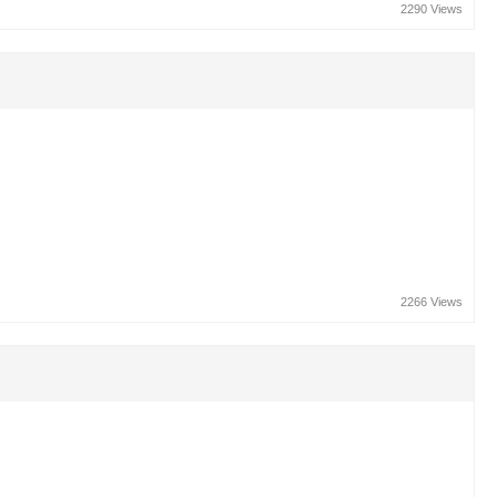
2290 Views
2266 Views