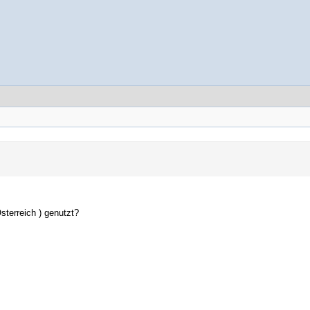
sterreich ) genutzt?