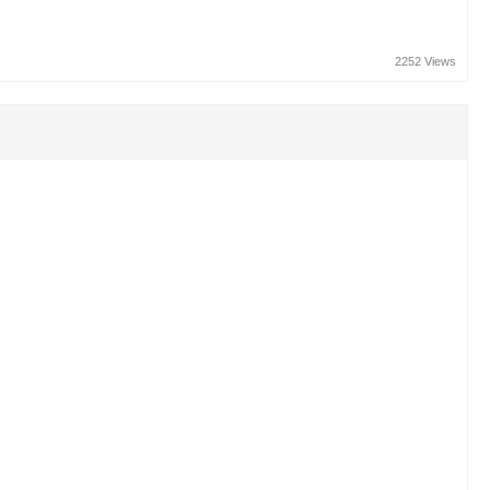
2252 Views