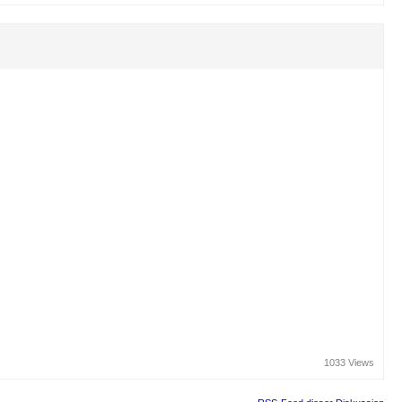
1033 Views