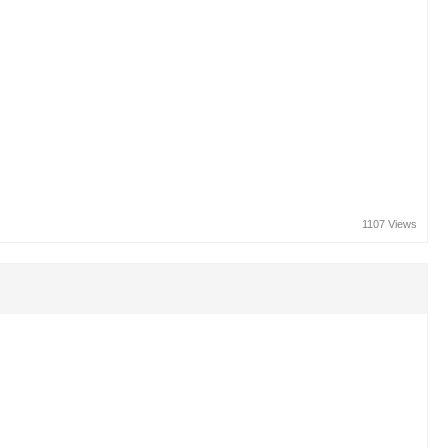
1107 Views