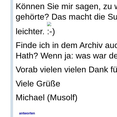
Können Sie mir sagen, zu
gehörte? Das macht die S
leichter.
Finde ich in dem Archiv a
Hath? Wenn ja: was war d
Vorab vielen vielen Dank fü
Viele Grüße
Michael (Musolf)
antworten