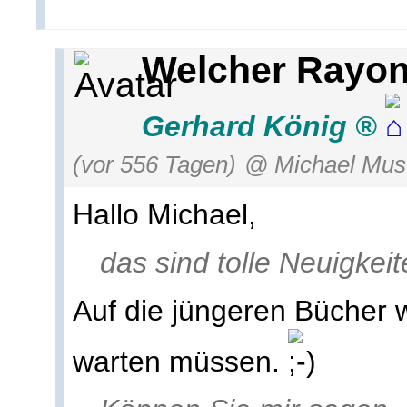
Welcher Rayo
Gerhard König
(vor 556 Tagen)
@ Michael Mus
Hallo Michael,
das sind tolle Neuigkeit
Auf die jüngeren Bücher 
warten müssen.