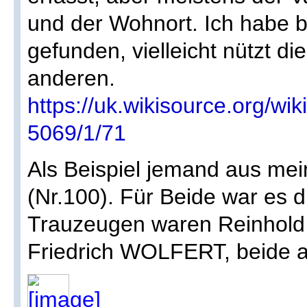
und der Wohnort. Ich habe 
gefunden, vielleicht nützt d
anderen.
https://uk.wikisource
5069/1/71
Als Beispiel jemand aus m
(Nr.100). Für Beide war es di
Trauzeugen waren Reinho
Friedrich WOLFERT, beide a