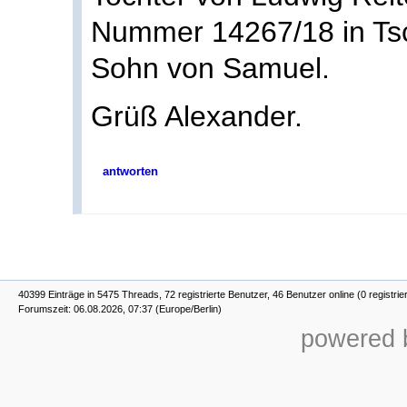
Nummer 14267/18 in Ts
Sohn von Samuel.
Grüß Alexander.
antworten
40399 Einträge in 5475 Threads, 72 registrierte Benutzer, 46 Benutzer online (0 registrie
Forumszeit: 06.08.2026, 07:37 (Europe/Berlin)
powered b