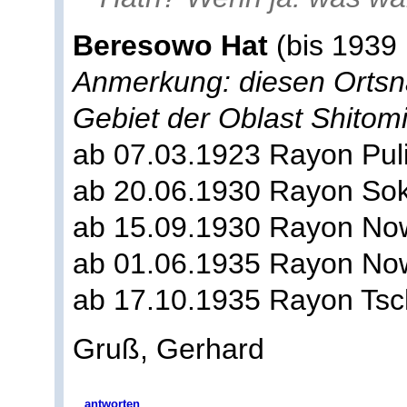
Beresowo Hat
(bis 1939 
Anmerkung: diesen Ortsn
Gebiet der Oblast Shitomi
ab 07.03.1923 Rayon Pul
ab 20.06.1930 Rayon So
ab 15.09.1930 Rayon No
ab 01.06.1935 Rayon Now
ab 17.10.1935 Rayon Tsc
Gruß, Gerhard
antworten