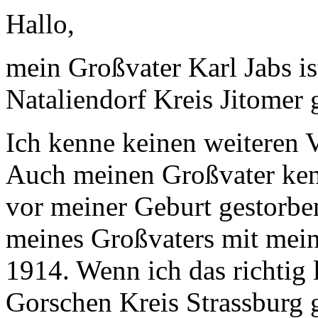
Hallo,
mein Großvater Karl Jabs i
Nataliendorf Kreis Jitomer 
Ich kenne keinen weiteren 
Auch meinen Großvater kenn
vor meiner Geburt gestorbe
meines Großvaters mit mei
1914. Wenn ich das richtig 
Gorschen Kreis Strassburg g