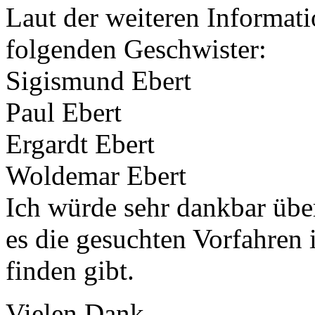
Laut der weiteren Informati
folgenden Geschwister:
Sigismund Ebert
Paul Ebert
Ergardt Ebert
Woldemar Ebert
Ich würde sehr dankbar übe
es die gesuchten Vorfahren
finden gibt.
Vielen Dank