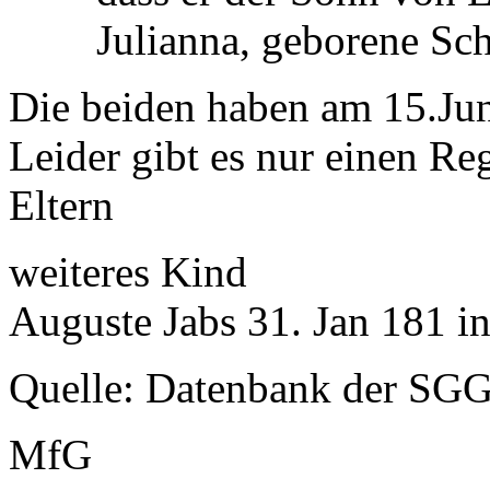
Julianna, geborene Sch
Die beiden haben am 15.Juni
Leider gibt es nur einen R
Eltern
weiteres Kind
Auguste Jabs 31. Jan 181 in
Quelle: Datenbank der SG
MfG