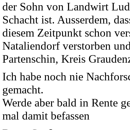
der Sohn von Landwirt Lud
Schacht ist. Ausserdem, das
diesem Zeitpunkt schon vers
Nataliendorf verstorben und
Partenschin, Kreis Grauden
Ich habe noch nie Nachfor
gemacht.
Werde aber bald in Rente g
mal damit befassen