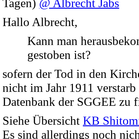
Tagen)
@ Albrecht Jabs
Hallo Albrecht,
Kann man herausbeko
gestoben ist?
sofern der Tod in den Kirch
nicht im Jahr 1911 verstarb
Datenbank der SGGEE zu fi
Siehe Übersicht
KB Shitom
Es sind allerdings noch nich