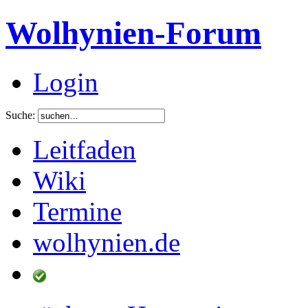
Wolhynien-Forum
Login
Suche:
Leitfaden
Wiki
Termine
wolhynien.de