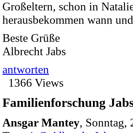
Großeltern, schon in Natal
herausbekommen wann und w
Beste Grüße
Albrecht Jabs
antworten
1366 Views
Familienforschung Jabs
Ansgar Mantey
,
Sonntag, 