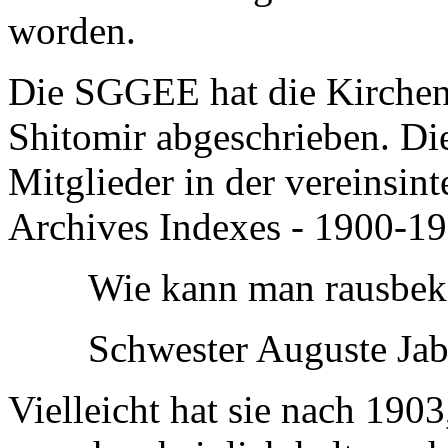
worden.
Die SGGEE hat die Kirchen
Shitomir abgeschrieben. D
Mitglieder in der vereinsi
Archives Indexes - 1900-19
Wie kann man rausbe
Schwester Auguste Ja
Vielleicht hat sie nach 1903