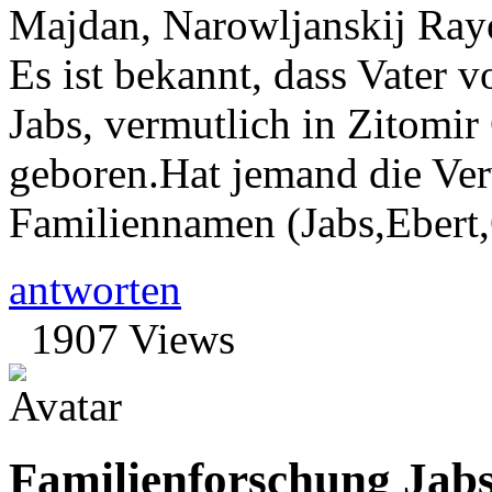
Majdan, Narowljanskij Rayo
Es ist bekannt, dass Vater
Jabs, vermutlich in Zitomir
geboren.Hat jemand die Ver
Familiennamen (Jabs,Ebert
antworten
1907 Views
Familienforschung Jab