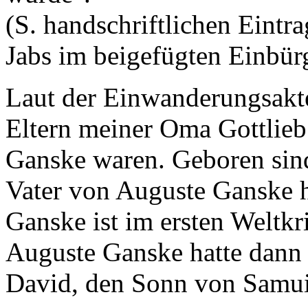
(S. handschriftlichen Eintr
Jabs im beigefügten Einbür
Laut der Einwanderungsakte 
Eltern meiner Oma Gottlieb
Ganske waren. Geboren sind
Vater von Auguste Ganske 
Ganske ist im ersten Weltkr
Auguste Ganske hatte dann 
David, den Sonn von Samuil