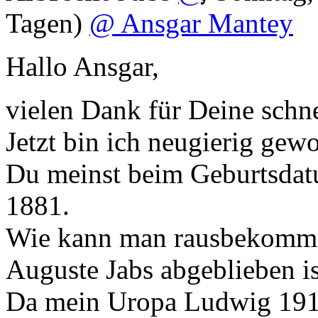
Tagen)
@ Ansgar Mantey
Hallo Ansgar,
vielen Dank für Deine schn
Jetzt bin ich neugierig gew
Du meinst beim Geburtsdatu
1881.
Wie kann man rausbekomm
Auguste Jabs abgeblieben is
Da mein Uropa Ludwig 191