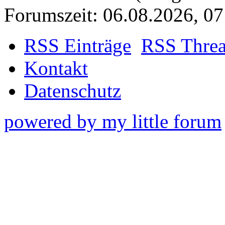
Forumszeit: 06.08.2026, 07
RSS Einträge
RSS Thre
Kontakt
Datenschutz
powered by my little forum