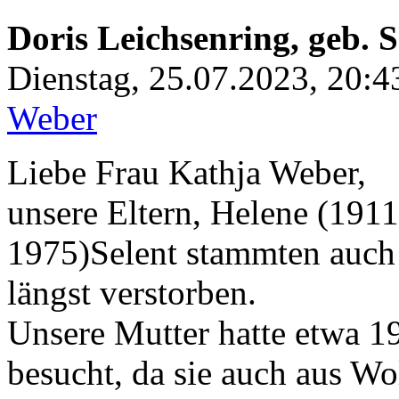
Doris Leichsenring, geb. S
Dienstag, 25.07.2023, 20:
Weber
Liebe Frau Kathja Weber,
unsere Eltern, Helene (19
1975)Selent stammten auch 
längst verstorben.
Unsere Mutter hatte etwa 1
besucht, da sie auch aus W