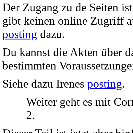
Der Zugang zu de Seiten ist
gibt keinen online Zugriff 
posting
dazu.
Du kannst die Akten über d
bestimmten Voraussetzungen
Siehe dazu Irenes
posting
.
Weiter geht es mit Co
2.