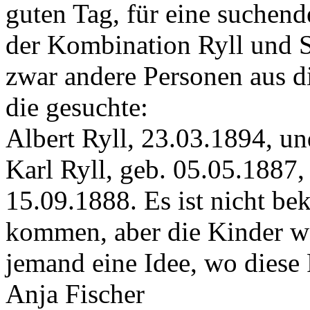
guten Tag, für eine suchend
der Kombination Ryll und 
zwar andere Personen aus d
die gesuchte:
Albert Ryll, 23.03.1894, un
Karl Ryll, geb. 05.05.1887,
15.09.1888. Es ist nicht be
kommen, aber die Kinder w
jemand eine Idee, wo diese
Anja Fischer