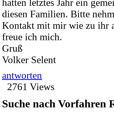
hatten letztes Jahr ein gem
diesen Familien. Bitte nehm
Kontakt mit mir wie zu ihr 
freue ich mich.
Gruß
Volker Selent
antworten
2761 Views
Suche nach Vorfahren R