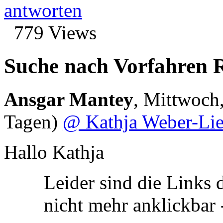
antworten
779 Views
Suche nach Vorfahren R
Ansgar Mantey
,
Mittwoch,
Tagen)
@ Kathja Weber-Lie
Hallo Kathja
Leider sind die Links 
nicht mehr anklickbar 