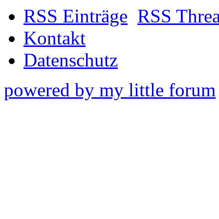
RSS Einträge
RSS Thre
Kontakt
Datenschutz
powered by my little forum