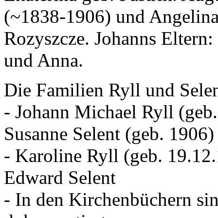
(~1838-1906) und Angelina 
Rozyszcze. Johanns Eltern:
und Anna.
Die Familien Ryll und Sele
- Johann Michael Ryll (geb.
Susanne Selent (geb. 1906)
- Karoline Ryll (geb. 19.12
Edward Selent
- In den Kirchenbüchern sin