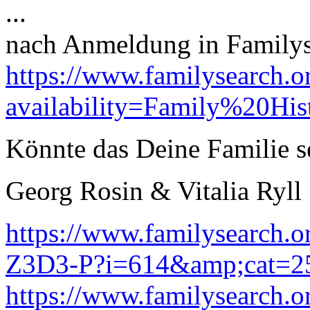
...
nach Anmeldung in Familyse
https://www.familysearch.o
availability=Family%20Hi
Könnte das Deine Familie s
Georg Rosin & Vitalia Ryll
https://www.familysearch.
Z3D3-P?i=614&amp;cat=2
https://www.familysearch.