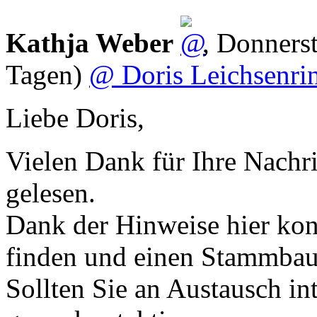
Kathja Weber
,
Donnerst
Tagen)
@ Doris Leichsenrin
Liebe Doris,
Vielen Dank für Ihre Nachric
gelesen.
Dank der Hinweise hier kon
finden und einen Stammbaum
Sollten Sie an Austausch int