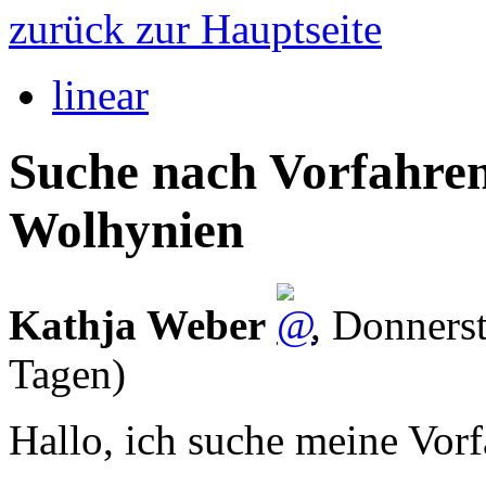
zurück zur Hauptseite
linear
Suche nach Vorfahren
Wolhynien
Kathja Weber
,
Donnerst
Tagen)
Hallo, ich suche meine Vorf