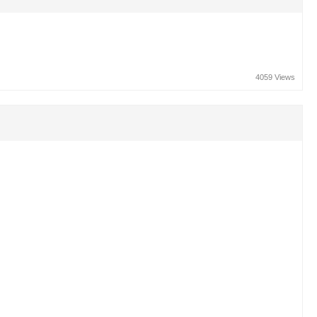
4059 Views