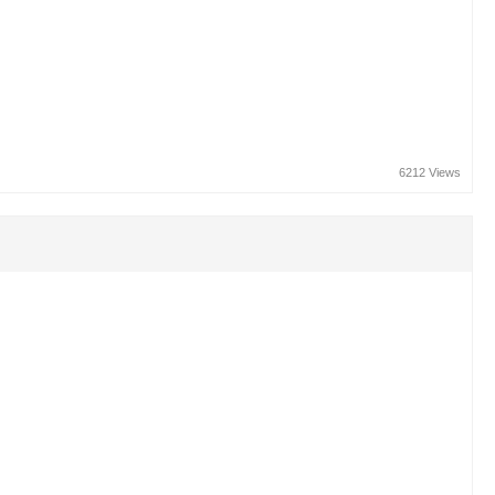
6212 Views