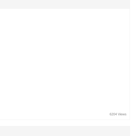
6204 Views