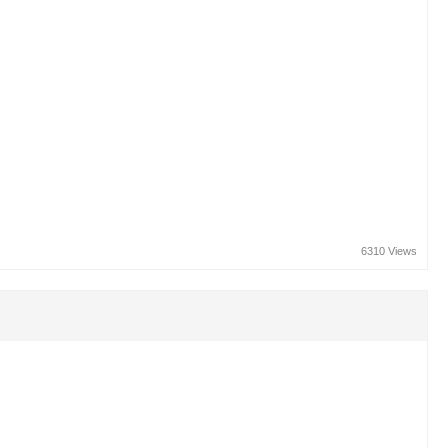
6310 Views