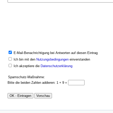
E-Mail-Benachrichtigung bei Antworten auf diesen Eintrag
Ich bin mit den
Nutzungsbedingungen
einverstanden
Ich akzeptiere die
Datenschutzerklärung
Spamschutz-Maßnahme:
Bitte die beiden Zahlen addieren: 1 + 9 =