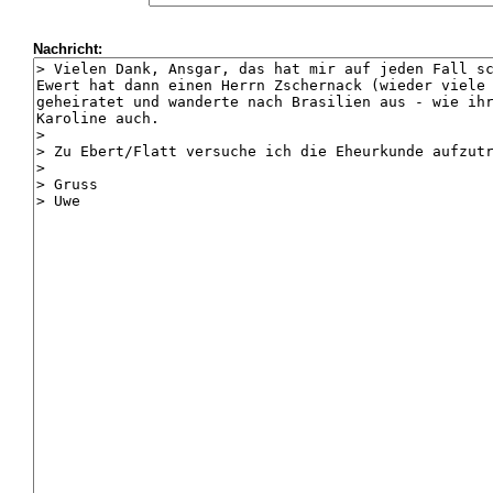
Nachricht: