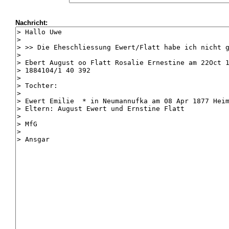
Nachricht: