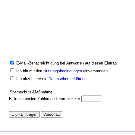
E-Mail-Benachrichtigung bei Antworten auf diesen Eintrag
Ich bin mit den
Nutzungsbedingungen
einverstanden
Ich akzeptiere die
Datenschutzerklärung
Spamschutz-Maßnahme:
Bitte die beiden Zahlen addieren: 5 + 8 =