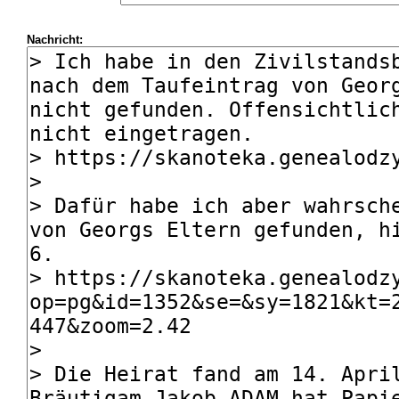
Nachricht: