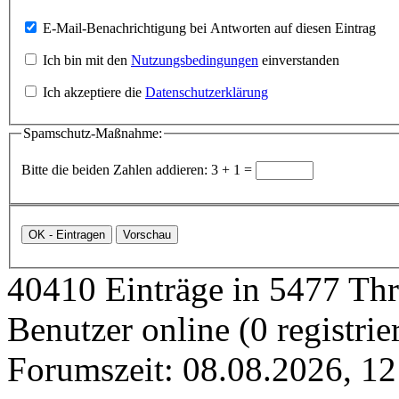
E-Mail-Benachrichtigung bei Antworten auf diesen Eintrag
Ich bin mit den
Nutzungsbedingungen
einverstanden
Ich akzeptiere die
Datenschutzerklärung
Spamschutz-Maßnahme:
Bitte die beiden Zahlen addieren: 3 + 1 =
40410 Einträge in 5477 Thre
Benutzer online (0 registrie
Forumszeit: 08.08.2026, 12