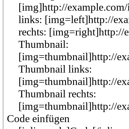
[img]http://example.com/
links: [img=left]http://e
rechts: [img=right]http:/
Thumbnail:
[img=thumbnail]http://e
Thumbnail links:
[img=thumbnail]http://e
Thumbnail rechts:
[img=thumbnail]http://e
Code einfügen