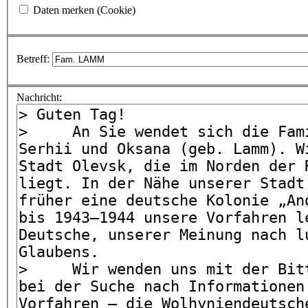
Daten merken (Cookie)
Betreff:
Nachricht: