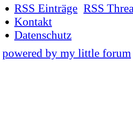
RSS Einträge
RSS Thre
Kontakt
Datenschutz
powered by my little forum