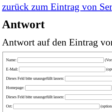
zurück zum Eintrag von S
Antwort
Antwort auf den Eintrag v
Name:
(Vor
E-Mail:
(op
Dieses Feld bitte unausgefüllt lassen:
Homepage:
Dieses Feld bitte unausgefüllt lassen:
Ort:
(option