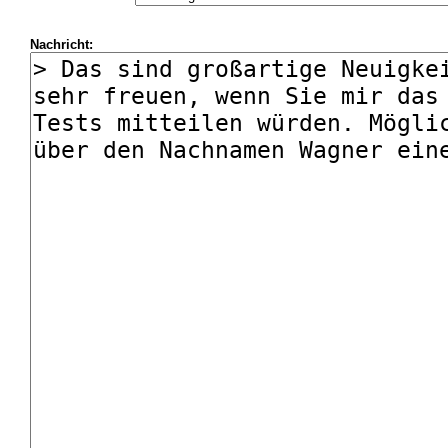
Nachricht: