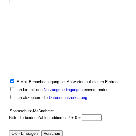
E-Mail-Benachrichtigung bei Antworten auf diesen Eintrag
Ich bin mit den
Nutzungsbedingungen
einverstanden
Ich akzeptiere die
Datenschutzerklärung
Spamschutz-Maßnahme:
Bitte die beiden Zahlen addieren: 7 + 0 =