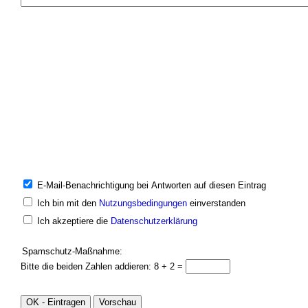
E-Mail-Benachrichtigung bei Antworten auf diesen Eintrag
Ich bin mit den
Nutzungsbedingungen
einverstanden
Ich akzeptiere die
Datenschutzerklärung
Spamschutz-Maßnahme:
Bitte die beiden Zahlen addieren: 8 + 2 =