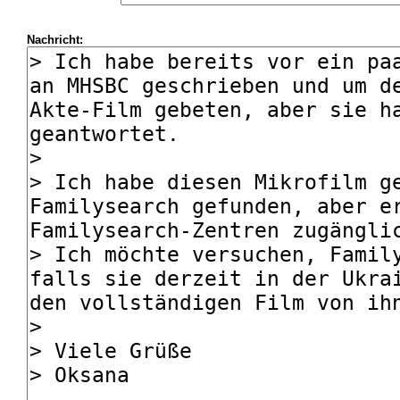
Nachricht: