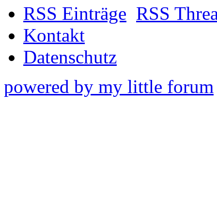
RSS Einträge
RSS Thre
Kontakt
Datenschutz
powered by my little forum