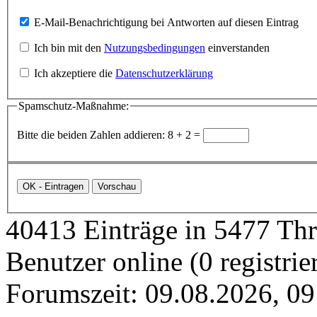
E-Mail-Benachrichtigung bei Antworten auf diesen Eintrag
Ich bin mit den
Nutzungsbedingungen
einverstanden
Ich akzeptiere die
Datenschutzerklärung
Spamschutz-Maßnahme:
Bitte die beiden Zahlen addieren: 8 + 2 =
40413 Einträge in 5477 Thre
Benutzer online (0 registrie
Forumszeit: 09.08.2026, 09