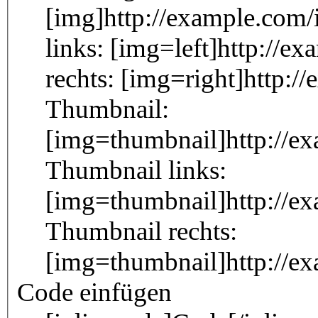
[img]http://example.com/
links: [img=left]http://e
rechts: [img=right]http:/
Thumbnail:
[img=thumbnail]http://e
Thumbnail links:
[img=thumbnail]http://e
Thumbnail rechts:
[img=thumbnail]http://e
Code einfügen