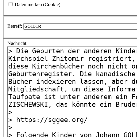
Daten merken (Cookie)
Betreff:
Nachricht: