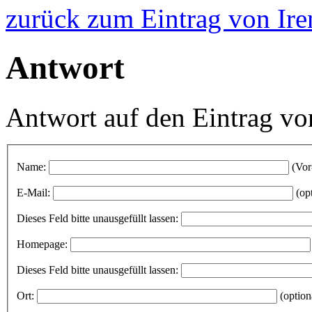
zurück zum Eintrag von Ir
Antwort
Antwort auf den Eintrag v
Name:
(Vor
E-Mail:
(op
Dieses Feld bitte unausgefüllt lassen:
Homepage:
Dieses Feld bitte unausgefüllt lassen:
Ort:
(option