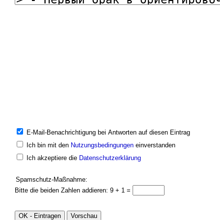
E-Mail-Benachrichtigung bei Antworten auf diesen Eintrag
Ich bin mit den
Nutzungsbedingungen
einverstanden
Ich akzeptiere die
Datenschutzerklärung
Spamschutz-Maßnahme:
Bitte die beiden Zahlen addieren: 9 + 1 =