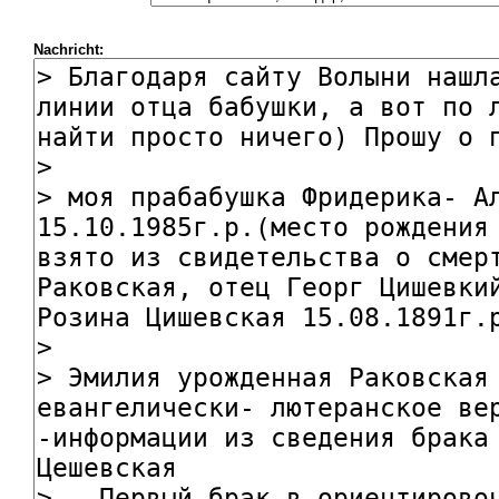
Nachricht: