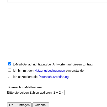
E-Mail-Benachrichtigung bei Antworten auf diesen Eintrag
Ich bin mit den
Nutzungsbedingungen
einverstanden
Ich akzeptiere die
Datenschutzerklärung
Spamschutz-Maßnahme:
Bitte die beiden Zahlen addieren: 2 + 2 =