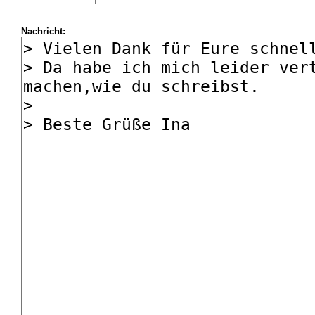
Nachricht: