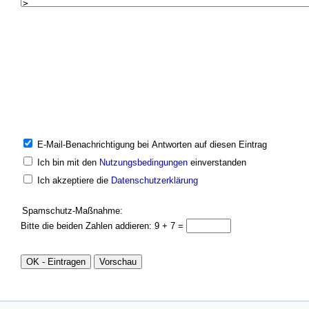
E-Mail-Benachrichtigung bei Antworten auf diesen Eintrag
Ich bin mit den
Nutzungsbedingungen
einverstanden
Ich akzeptiere die
Datenschutzerklärung
Spamschutz-Maßnahme:
Bitte die beiden Zahlen addieren: 9 + 7 =