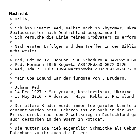
Nachricht: