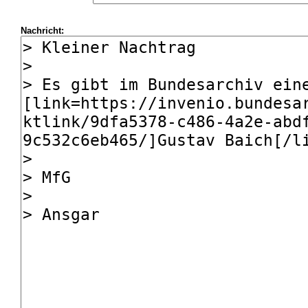
Nachricht: