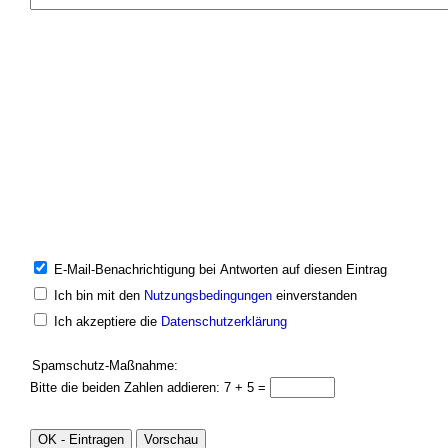
E-Mail-Benachrichtigung bei Antworten auf diesen Eintrag
Ich bin mit den
Nutzungsbedingungen
einverstanden
Ich akzeptiere die
Datenschutzerklärung
Spamschutz-Maßnahme:
Bitte die beiden Zahlen addieren: 7 + 5 =