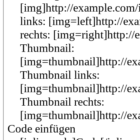
[img]http://example.com/
links: [img=left]http://e
rechts: [img=right]http:/
Thumbnail:
[img=thumbnail]http://e
Thumbnail links:
[img=thumbnail]http://e
Thumbnail rechts:
[img=thumbnail]http://e
Code einfügen