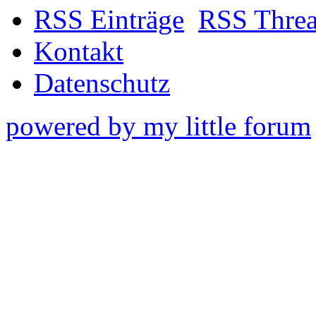
RSS Einträge
RSS Thre
Kontakt
Datenschutz
powered by my little forum