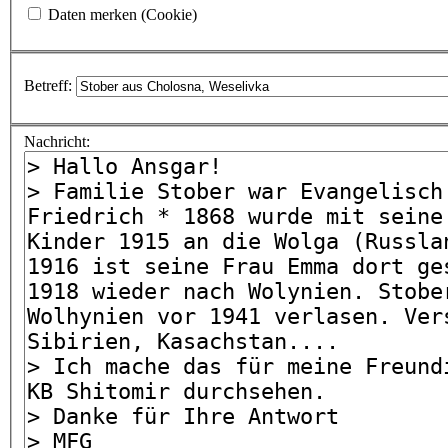
Daten merken (Cookie)
Betreff:
Nachricht: