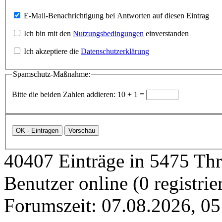
E-Mail-Benachrichtigung bei Antworten auf diesen Eintrag
Ich bin mit den
Nutzungsbedingungen
einverstanden
Ich akzeptiere die
Datenschutzerklärung
Spamschutz-Maßnahme:
Bitte die beiden Zahlen addieren: 10 + 1 =
40407 Einträge in 5475 Thre
Benutzer online (0 registrie
Forumszeit: 07.08.2026, 05