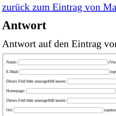
zurück zum Eintrag von Ma
Antwort
Antwort auf den Eintrag v
Name:
(Vor
E-Mail:
(op
Dieses Feld bitte unausgefüllt lassen:
Homepage:
Dieses Feld bitte unausgefüllt lassen:
Ort:
(option