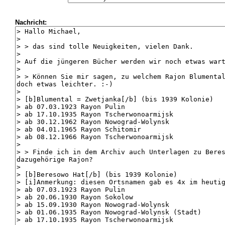
Nachricht: