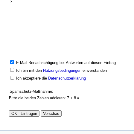
E-Mail-Benachrichtigung bei Antworten auf diesen Eintrag
Ich bin mit den
Nutzungsbedingungen
einverstanden
Ich akzeptiere die
Datenschutzerklärung
Spamschutz-Maßnahme:
Bitte die beiden Zahlen addieren: 7 + 8 =