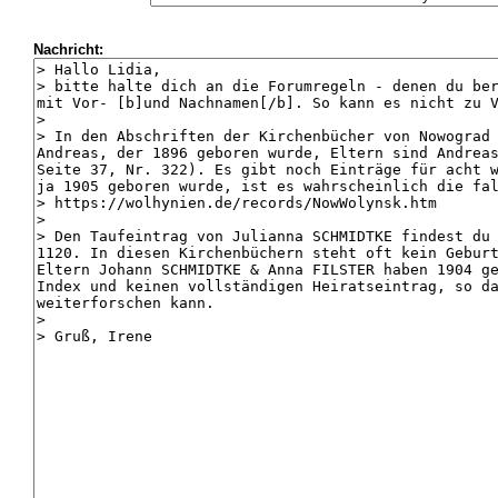
Nachricht: