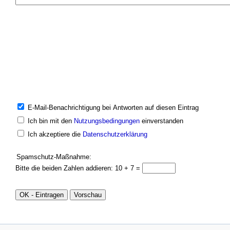
E-Mail-Benachrichtigung bei Antworten auf diesen Eintrag
Ich bin mit den
Nutzungsbedingungen
einverstanden
Ich akzeptiere die
Datenschutzerklärung
Spamschutz-Maßnahme:
Bitte die beiden Zahlen addieren: 10 + 7 =