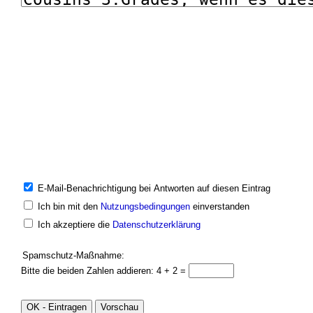
E-Mail-Benachrichtigung bei Antworten auf diesen Eintrag
Ich bin mit den
Nutzungsbedingungen
einverstanden
Ich akzeptiere die
Datenschutzerklärung
Spamschutz-Maßnahme:
Bitte die beiden Zahlen addieren: 4 + 2 =