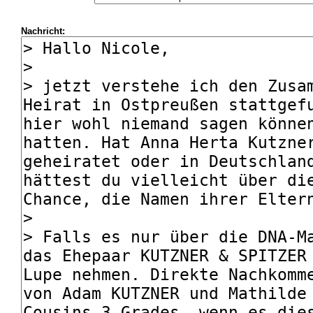
Nachricht: