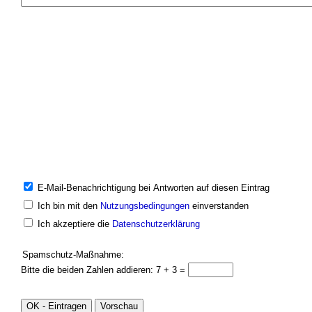
E-Mail-Benachrichtigung bei Antworten auf diesen Eintrag
Ich bin mit den
Nutzungsbedingungen
einverstanden
Ich akzeptiere die
Datenschutzerklärung
Spamschutz-Maßnahme:
Bitte die beiden Zahlen addieren: 7 + 3 =