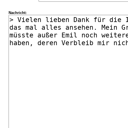
Nachricht: