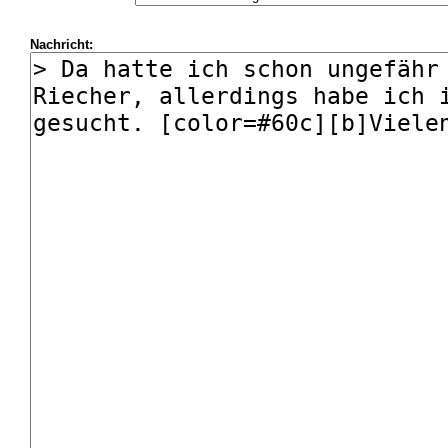
Nachricht: