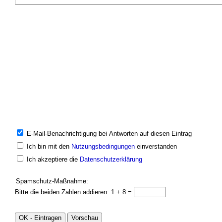
E-Mail-Benachrichtigung bei Antworten auf diesen Eintrag
Ich bin mit den
Nutzungsbedingungen
einverstanden
Ich akzeptiere die
Datenschutzerklärung
Spamschutz-Maßnahme:
Bitte die beiden Zahlen addieren: 1 + 8 =