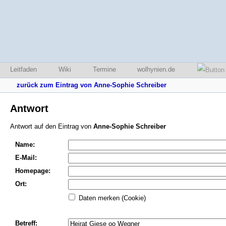
Leitfaden
Wiki
Termine
wolhynien.de
zurück zum Eintrag von Anne-Sophie Schreiber
Antwort
Antwort auf den Eintrag von
Anne-Sophie Schreiber
Name:
E-Mail:
Homepage:
Ort:
Daten merken (Cookie)
Betreff: