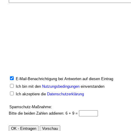
E-Mail-Benachrichtigung bei Antworten auf diesen Eintrag
Ich bin mit den
Nutzungsbedingungen
einverstanden
Ich akzeptiere die
Datenschutzerklärung
Spamschutz-Maßnahme:
Bitte die beiden Zahlen addieren: 6 + 9 =