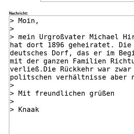
Nachricht: