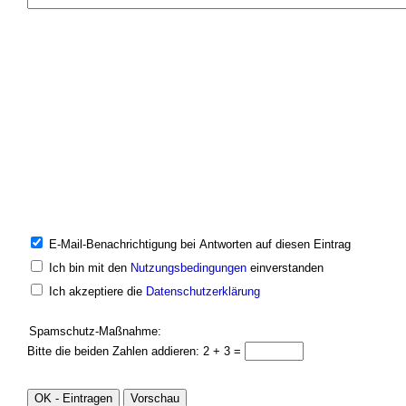
E-Mail-Benachrichtigung bei Antworten auf diesen Eintrag
Ich bin mit den
Nutzungsbedingungen
einverstanden
Ich akzeptiere die
Datenschutzerklärung
Spamschutz-Maßnahme:
Bitte die beiden Zahlen addieren: 2 + 3 =