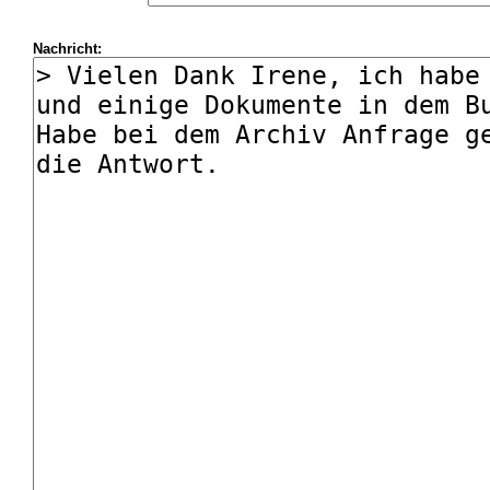
Nachricht: