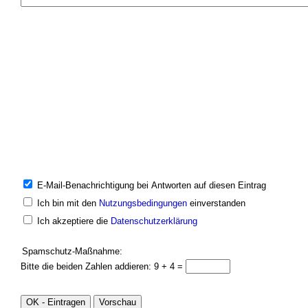
E-Mail-Benachrichtigung bei Antworten auf diesen Eintrag
Ich bin mit den
Nutzungsbedingungen
einverstanden
Ich akzeptiere die
Datenschutzerklärung
Spamschutz-Maßnahme:
Bitte die beiden Zahlen addieren: 9 + 4 =