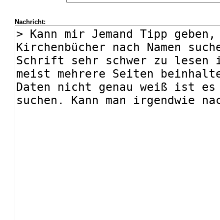
Nachricht: