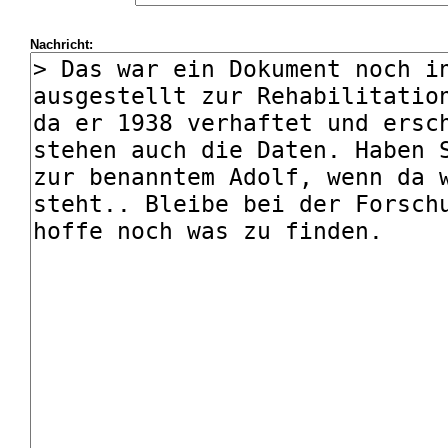
Nachricht: