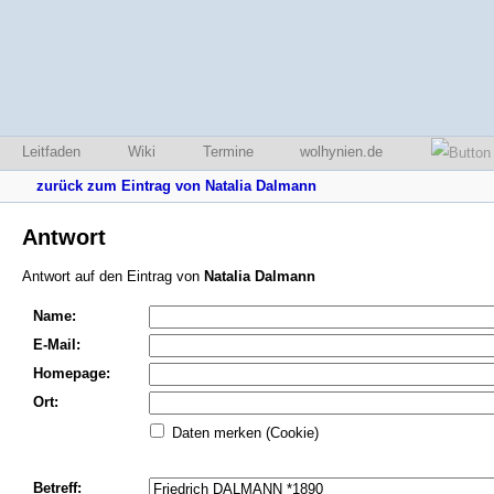
Leitfaden
Wiki
Termine
wolhynien.de
zurück zum Eintrag von Natalia Dalmann
Antwort
Antwort auf den Eintrag von
Natalia Dalmann
Name:
E-Mail:
Homepage:
Ort:
Daten merken (Cookie)
Betreff: