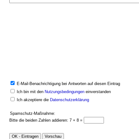
E-Mail-Benachrichtigung bei Antworten auf diesen Eintrag
Ich bin mit den
Nutzungsbedingungen
einverstanden
Ich akzeptiere die
Datenschutzerklärung
Spamschutz-Maßnahme:
Bitte die beiden Zahlen addieren: 7 + 8 =