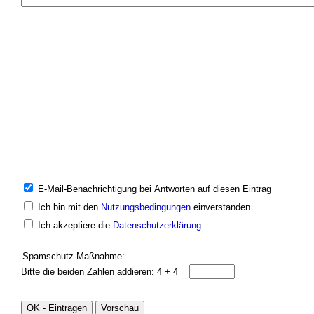
E-Mail-Benachrichtigung bei Antworten auf diesen Eintrag
Ich bin mit den
Nutzungsbedingungen
einverstanden
Ich akzeptiere die
Datenschutzerklärung
Spamschutz-Maßnahme:
Bitte die beiden Zahlen addieren: 4 + 4 =