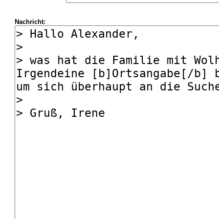
Nachricht: