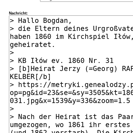
Nachricht: