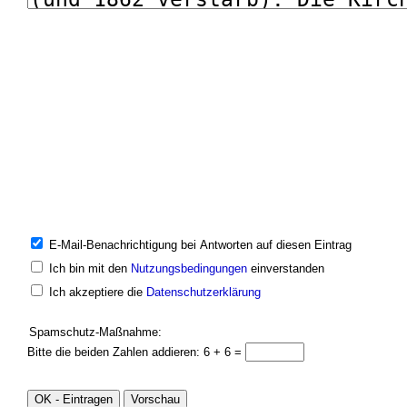
E-Mail-Benachrichtigung bei Antworten auf diesen Eintrag
Ich bin mit den
Nutzungsbedingungen
einverstanden
Ich akzeptiere die
Datenschutzerklärung
Spamschutz-Maßnahme:
Bitte die beiden Zahlen addieren: 6 + 6 =