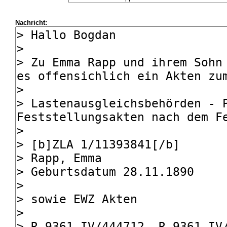
Nachricht: