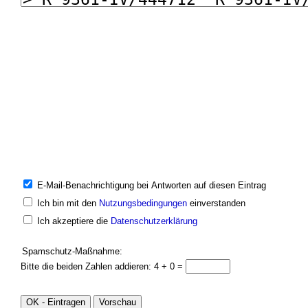
E-Mail-Benachrichtigung bei Antworten auf diesen Eintrag
Ich bin mit den
Nutzungsbedingungen
einverstanden
Ich akzeptiere die
Datenschutzerklärung
Spamschutz-Maßnahme:
Bitte die beiden Zahlen addieren: 4 + 0 =