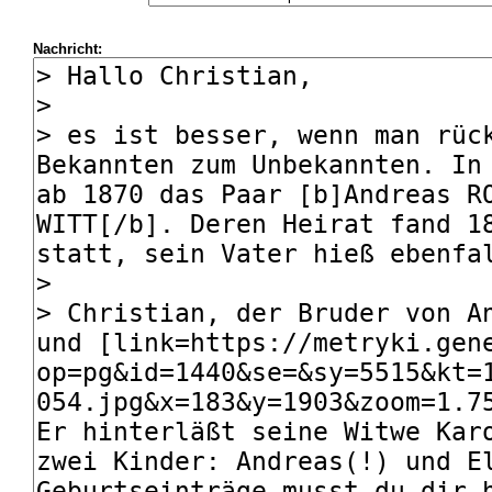
Nachricht: