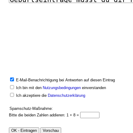
E-Mail-Benachrichtigung bei Antworten auf diesen Eintrag
Ich bin mit den
Nutzungsbedingungen
einverstanden
Ich akzeptiere die
Datenschutzerklärung
Spamschutz-Maßnahme:
Bitte die beiden Zahlen addieren: 1 + 8 =