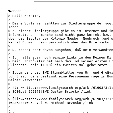
Nachricht: