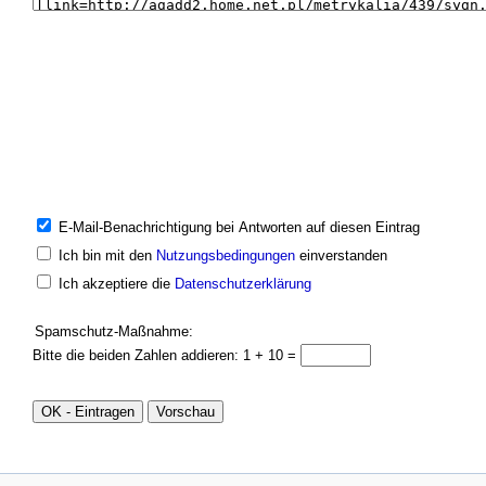
E-Mail-Benachrichtigung bei Antworten auf diesen Eintrag
Ich bin mit den
Nutzungsbedingungen
einverstanden
Ich akzeptiere die
Datenschutzerklärung
Spamschutz-Maßnahme:
Bitte die beiden Zahlen addieren: 1 + 10 =