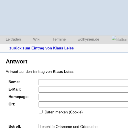
Leitfaden
Wiki
Termine
wolhynien.de
zurück zum Eintrag von Klaus Leiss
Antwort
Antwort auf den Eintrag von
Klaus Leiss
Name:
E-Mail:
Homepage:
Ort:
Daten merken (Cookie)
Betreff: