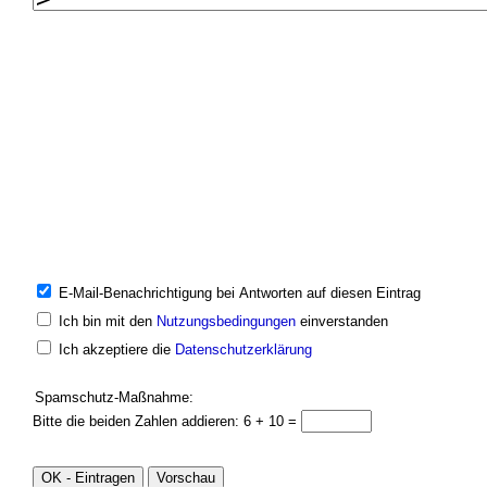
E-Mail-Benachrichtigung bei Antworten auf diesen Eintrag
Ich bin mit den
Nutzungsbedingungen
einverstanden
Ich akzeptiere die
Datenschutzerklärung
Spamschutz-Maßnahme:
Bitte die beiden Zahlen addieren: 6 + 10 =