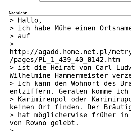
Nachricht: