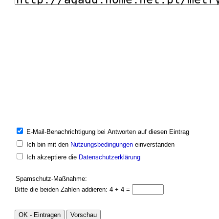
E-Mail-Benachrichtigung bei Antworten auf diesen Eintrag
Ich bin mit den
Nutzungsbedingungen
einverstanden
Ich akzeptiere die
Datenschutzerklärung
Spamschutz-Maßnahme:
Bitte die beiden Zahlen addieren: 4 + 4 =