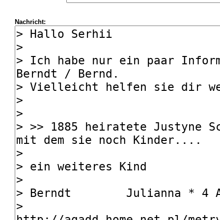
Nachricht: