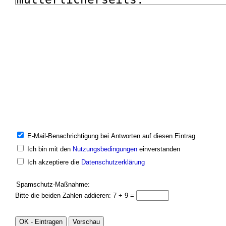
E-Mail-Benachrichtigung bei Antworten auf diesen Eintrag
Ich bin mit den
Nutzungsbedingungen
einverstanden
Ich akzeptiere die
Datenschutzerklärung
Spamschutz-Maßnahme:
Bitte die beiden Zahlen addieren: 7 + 9 =