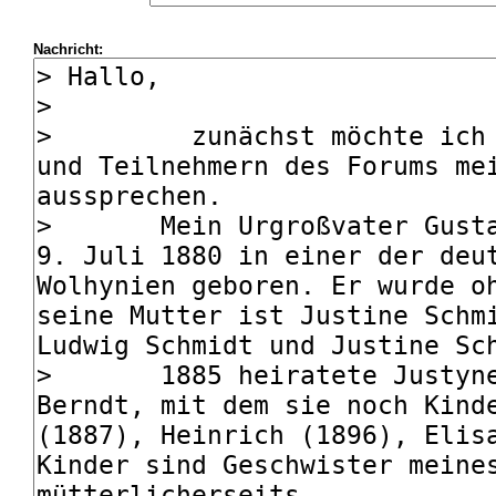
Nachricht: