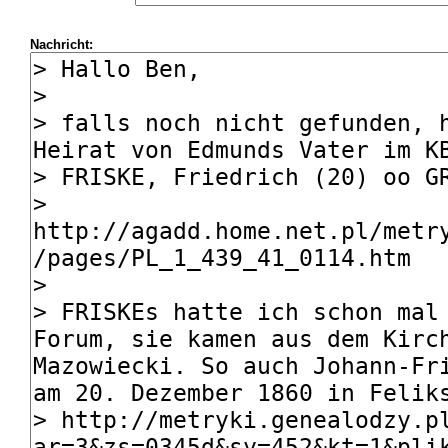
Nachricht: