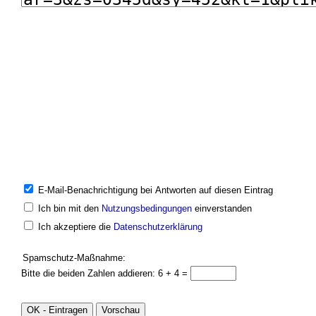
E-Mail-Benachrichtigung bei Antworten auf diesen Eintrag
Ich bin mit den
Nutzungsbedingungen
einverstanden
Ich akzeptiere die
Datenschutzerklärung
Spamschutz-Maßnahme:
Bitte die beiden Zahlen addieren: 6 + 4 =