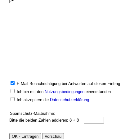
E-Mail-Benachrichtigung bei Antworten auf diesen Eintrag
Ich bin mit den
Nutzungsbedingungen
einverstanden
Ich akzeptiere die
Datenschutzerklärung
Spamschutz-Maßnahme:
Bitte die beiden Zahlen addieren: 8 + 8 =