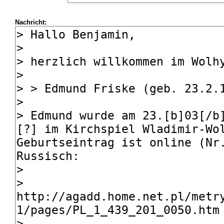
Nachricht: